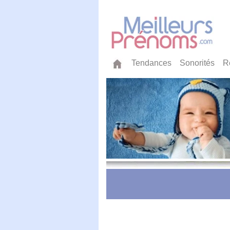
Tendances
Sonorités
R