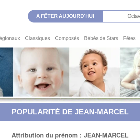
A FÊTER AUJOURD'HUI
Octav
égionaux
Classiques
Composés
Bébés de Stars
Fêtes
POPULARITÉ DE JEAN-MARCEL