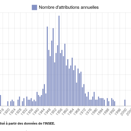
isé à partir des données de l'INSEE.