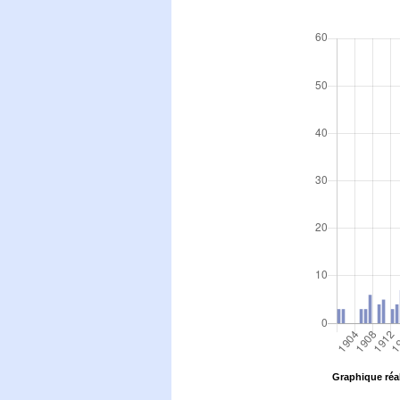
Graphique réal