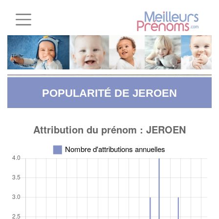
POPULARITÉ DE JEROEN