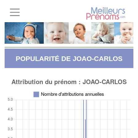
POPULARITÉ DE JOAO-CARLOS