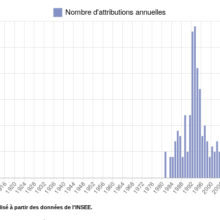
isé à partir des données de l'INSEE.