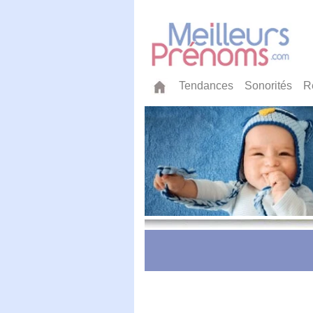
Tendances
Sonorités
R