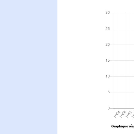
Graphique réal