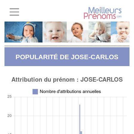
POPULARITÉ DE JOSE-CARLOS