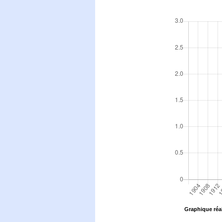
Graphique réal