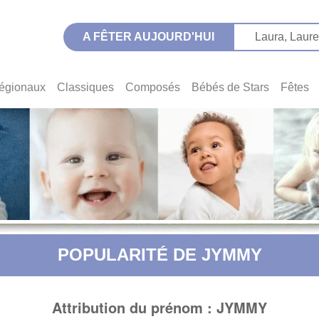
A FÊTER AUJOURD'HUI
Laura,
Laure
égionaux
Classiques
Composés
Bébés de Stars
Fêtes
POPULARITÉ DE JYMMY