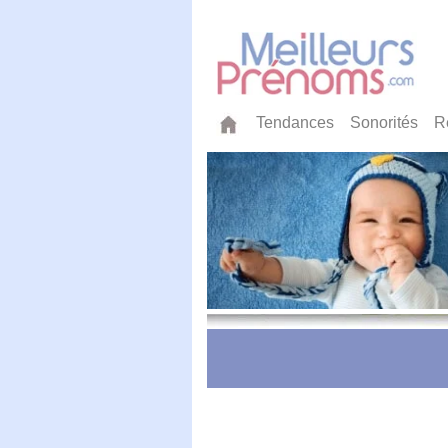
Tendances
Sonorités
R