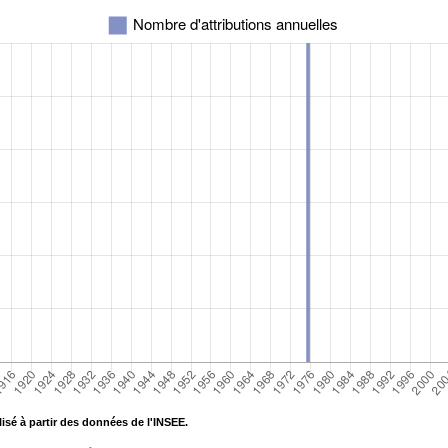
isé à partir des données de l'INSEE.