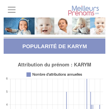
POPULARITÉ DE KARYM