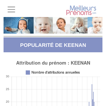
POPULARITÉ DE KEENAN