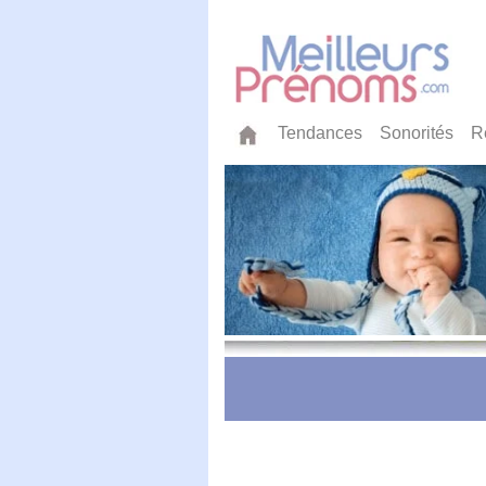
Tendances
Sonorités
R