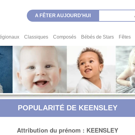
A FÊTER AUJOURD'HUI
égionaux
Classiques
Composés
Bébés de Stars
Fêtes
POPULARITÉ DE KEENSLEY