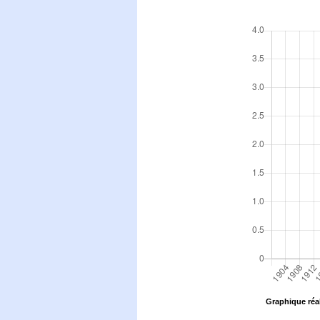
Graphique réal