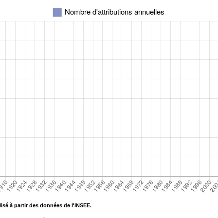
isé à partir des données de l'INSEE.