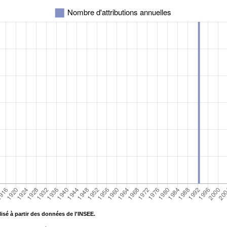
isé à partir des données de l'INSEE.