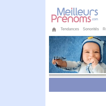
Tendances
Sonorités
R