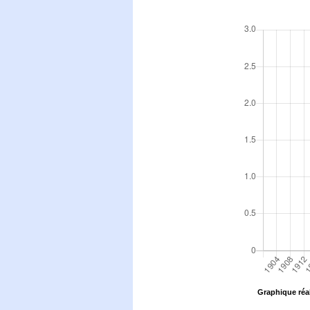
Graphique réal