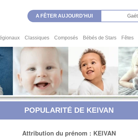
A FÊTER AUJOURD'HUI
Gaét
égionaux
Classiques
Composés
Bébés de Stars
Fêtes
POPULARITÉ DE KEIVAN