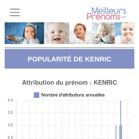
POPULARITÉ DE KENRIC