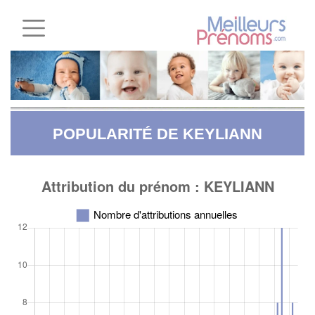
POPULARITÉ DE KEYLIANN