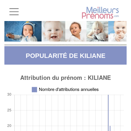
POPULARITÉ DE KILIANE