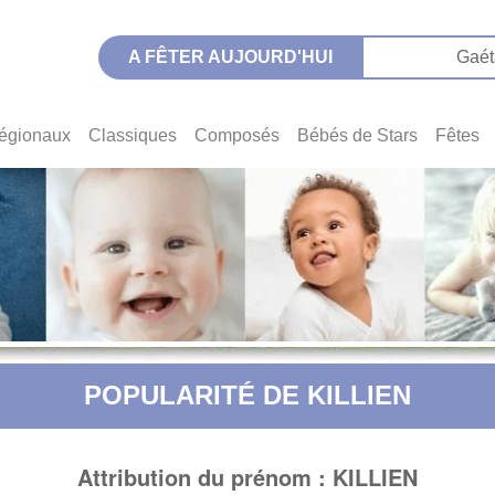
A FÊTER AUJOURD'HUI
Gaét
égionaux
Classiques
Composés
Bébés de Stars
Fêtes
POPULARITÉ DE KILLIEN