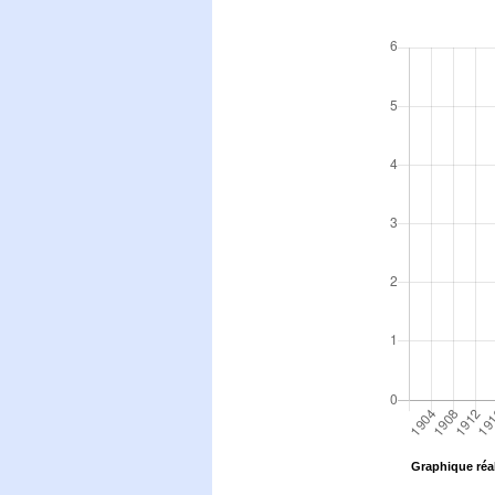
Graphique réal