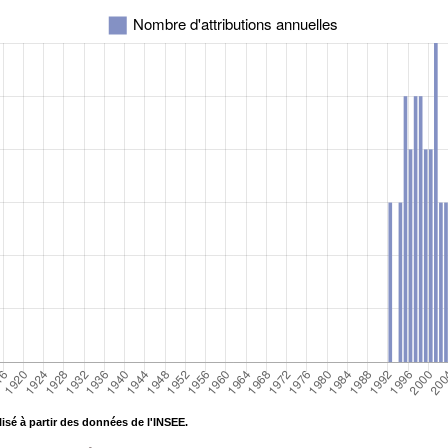
isé à partir des données de l'INSEE.