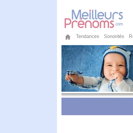
Tendances
Sonorités
R