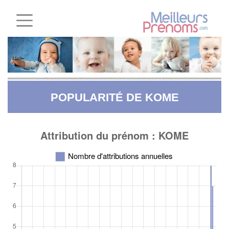
POPULARITÉ DE KOME