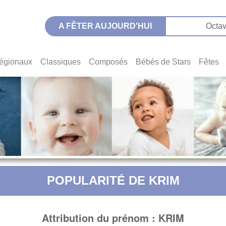
A FÊTER AUJOURD'HUI
Octav
égionaux
Classiques
Composés
Bébés de Stars
Fêtes
POPULARITÉ DE KRIM