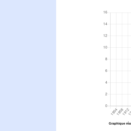
Graphique réal