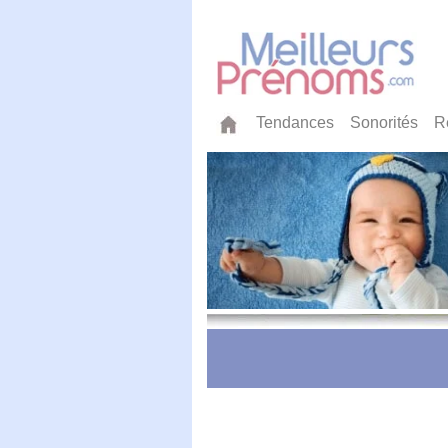
Tendances
Sonorités
R