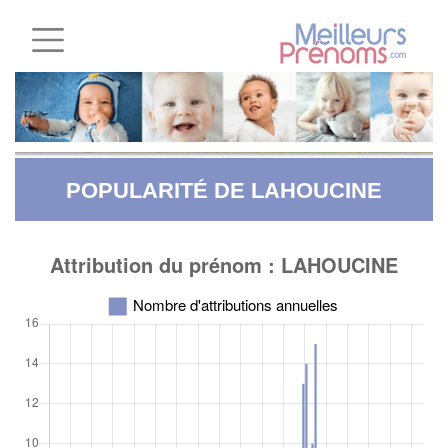
POPULARITÉ DE LAHOUCINE