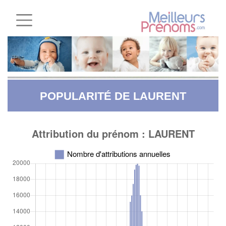
POPULARITÉ DE LAURENT