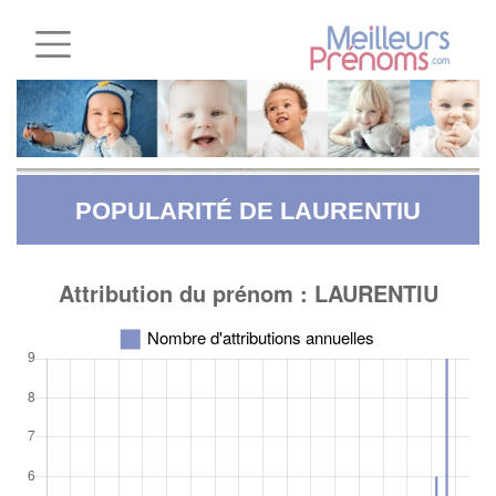
POPULARITÉ DE LAURENTIU