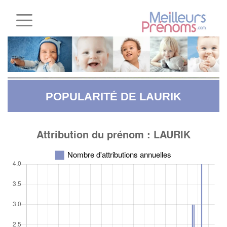
POPULARITÉ DE LAURIK