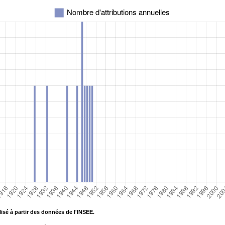
isé à partir des données de l'INSEE.