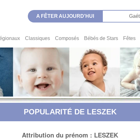
A FÊTER AUJOURD'HUI
Gaét
égionaux
Classiques
Composés
Bébés de Stars
Fêtes
POPULARITÉ DE LESZEK