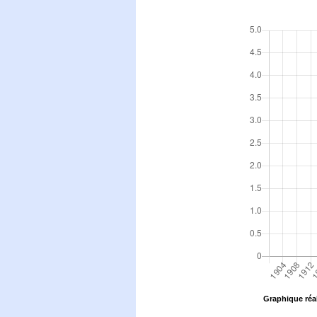
Graphique réal