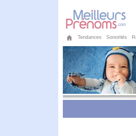
Tendances
Sonorités
R