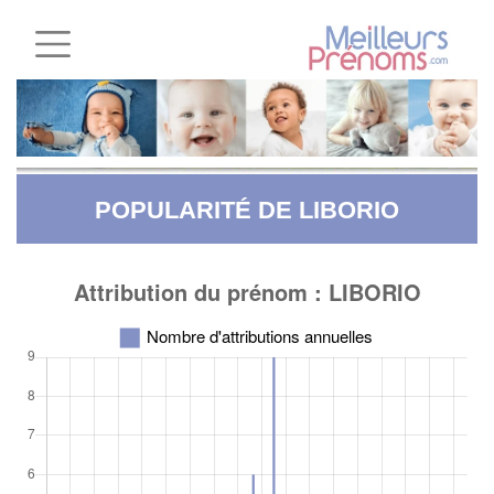
POPULARITÉ DE LIBORIO