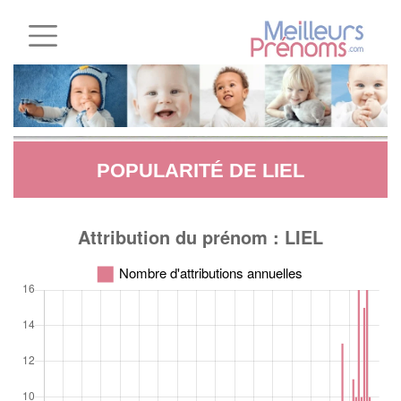
POPULARITÉ DE LIEL