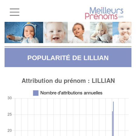
POPULARITÉ DE LILLIAN