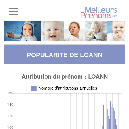
POPULARITÉ DE LOANN