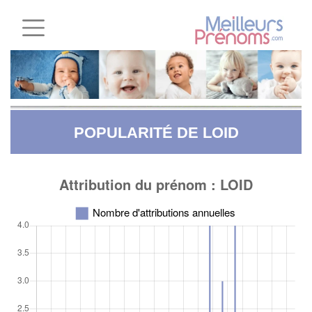
POPULARITÉ DE LOID