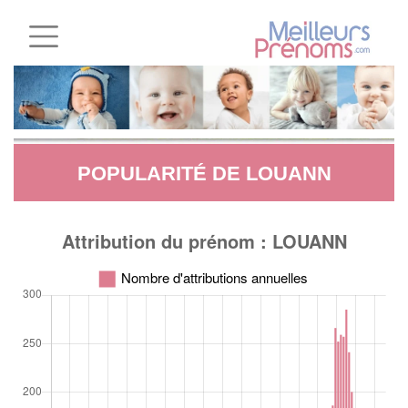
POPULARITÉ DE LOUANN