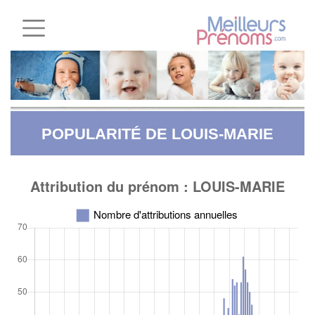
POPULARITÉ DE LOUIS-MARIE