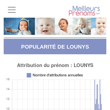
POPULARITÉ DE LOUNYS