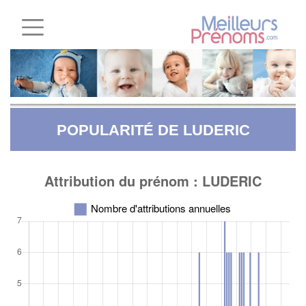
POPULARITÉ DE LUDERIC