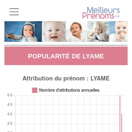
POPULARITÉ DE LYAME