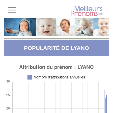
POPULARITÉ DE LYANO