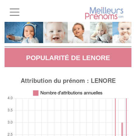
POPULARITÉ DE LENORE