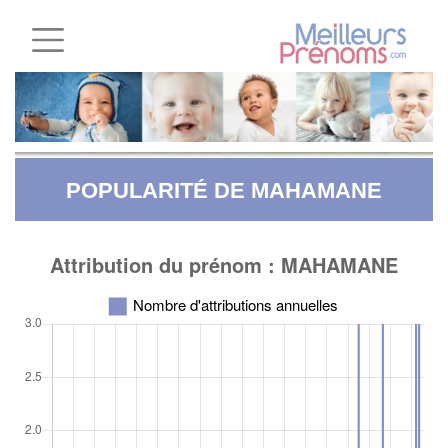
POPULARITÉ DE MAHAMANE