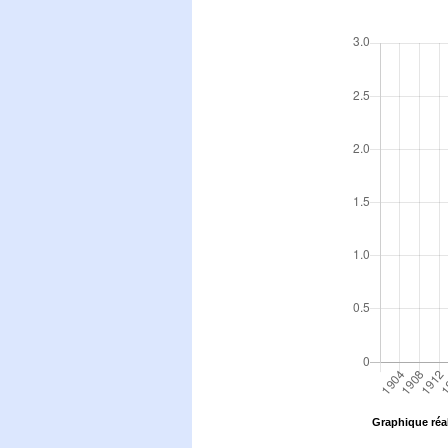
Graphique réal