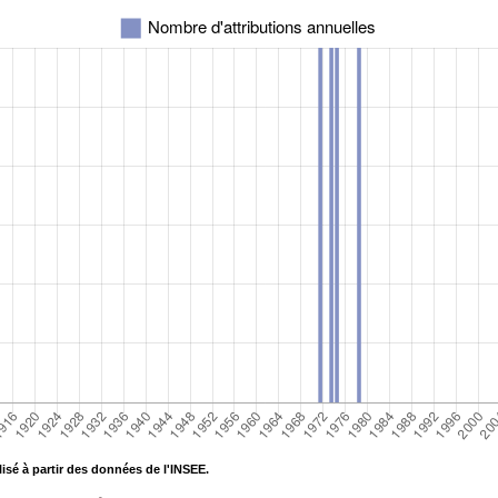
isé à partir des données de l'INSEE.