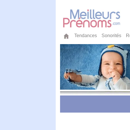
Tendances
Sonorités
R