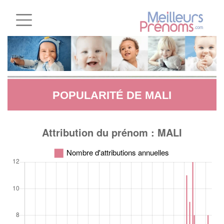
POPULARITÉ DE MALI