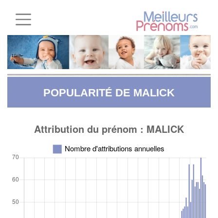
POPULARITÉ DE MALICK