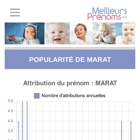
POPULARITÉ DE MARAT