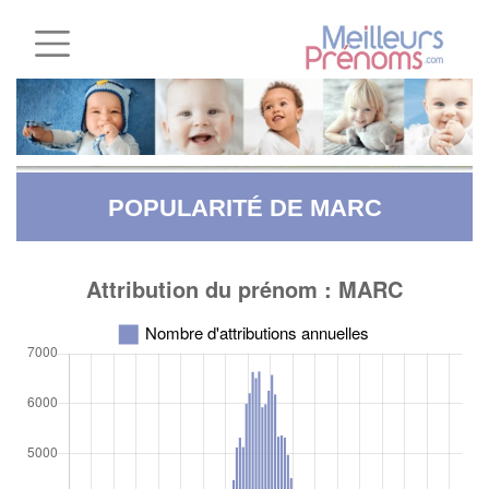
POPULARITÉ DE MARC