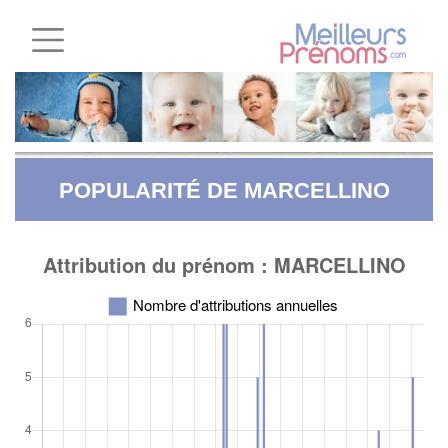
POPULARITÉ DE MARCELLINO