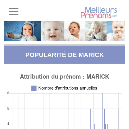
POPULARITÉ DE MARICK