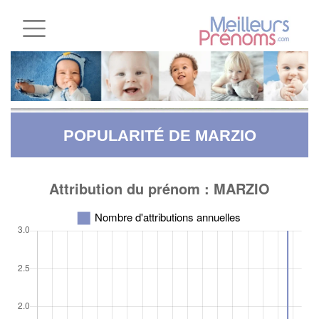
POPULARITÉ DE MARZIO