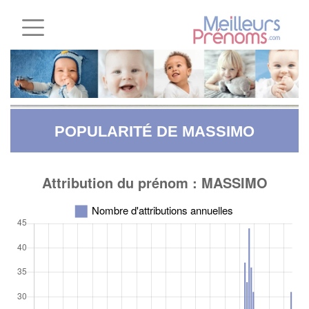
POPULARITÉ DE MASSIMO