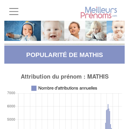
POPULARITÉ DE MATHIS