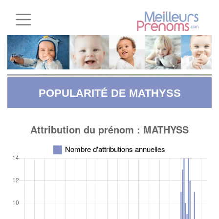
POPULARITÉ DE MATHYSS