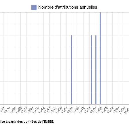
isé à partir des données de l'INSEE.