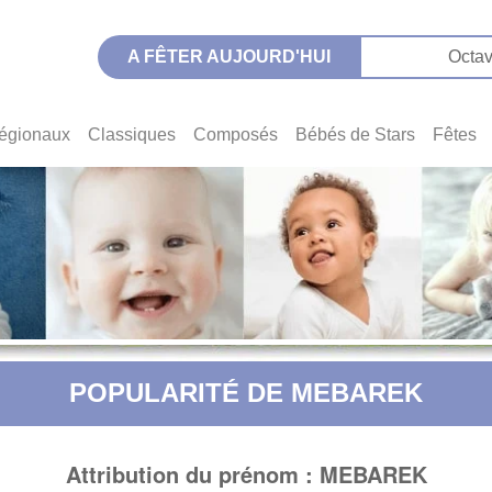
A FÊTER AUJOURD'HUI
Octav
égionaux
Classiques
Composés
Bébés de Stars
Fêtes
POPULARITÉ DE MEBAREK