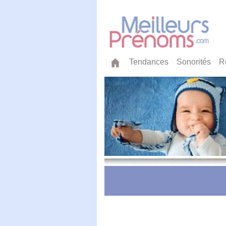
Tendances
Sonorités
R