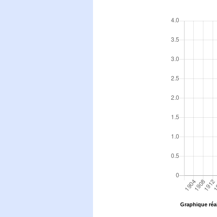
Graphique réal