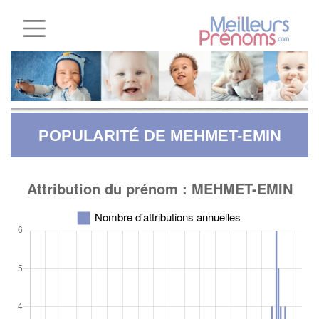
POPULARITÉ DE MEHMET-EMIN