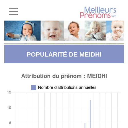
POPULARITÉ DE MEIDHI