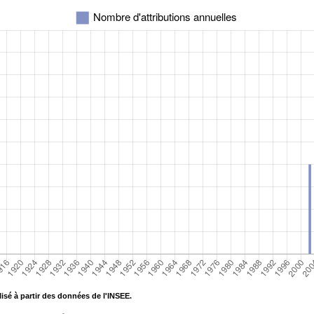
isé à partir des données de l'INSEE.