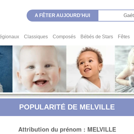
A FÊTER AUJOURD'HUI
Gaét
égionaux
Classiques
Composés
Bébés de Stars
Fêtes
POPULARITÉ DE MELVILLE