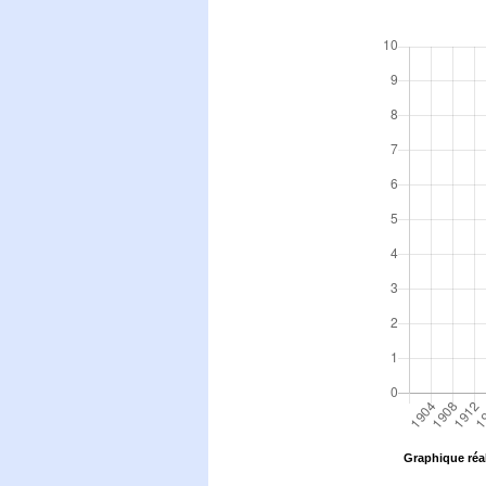
Graphique réal