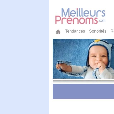
Tendances
Sonorités
R