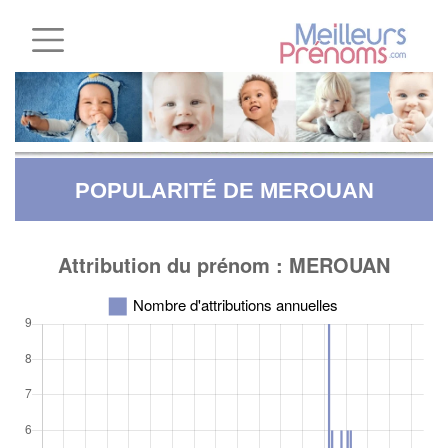
POPULARITÉ DE MEROUAN